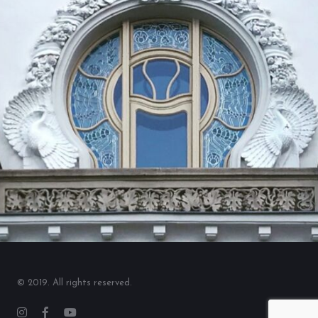
© 2019. All rights reserved.
Instagram
Facebook
YouTube